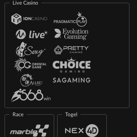
Live Casino
Race
Togel