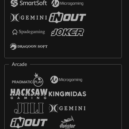
Arcade