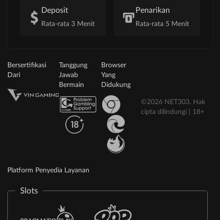
Deposit
Penarikan
Rata-rata 3 Menit
Rata-rata 5 Menit
Bersertifikasi
Tanggung
Browser
Dari
Jawab
Yang
Bermain
Didukung
©2026 NET303. Hak
cipta dilindungi | 18+
Platform Penyedia Layanan
Slots