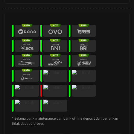
* Selama bank maintenance dan bank offline deposit dan penarikan
tidak dapat diproses