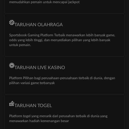
memudahkan pemain untuk mencapai jackpot
TARUHAN OLAHRAGA
Sportsbook Gaming Platform Terbaik menawarkan lebih banyak game,
odds yang lebih tinggi, dan menyediakan pilihan yang lebih banyak
untuk pemain.
TARUHAN LIVE KASINO
Platform Pilihan bagi perusahaan-perusahaan terbaik di dunia, dengan
pilihan variasi game terbanyak
TARUHAN TOGEL
Platform togel yang menarik dari perusahan terbaik di dunia yang
menawarkan hadiah kemenangan besar