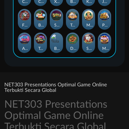
Cards Hi Lo
Coin Pusher
Xoc Dia Lightning
Baccarat: Swipe
KM Virtual Horse Racing
Jogo De Bozo
Fish Prawn Crab 2
Bai Cao
5 Card Poker
Tai Xiu
Monkey King Roulette
Pai Kang
Andar Bahar
Triple Chance
Bola Golek
Dragon Tiger 2
Sic Bo
Money Wheel Deluxe
NET303 Presentations Optimal Game Online
Terbukti Secara Global
NET303 Presentations
Optimal Game Online
Terbukti Secara Global