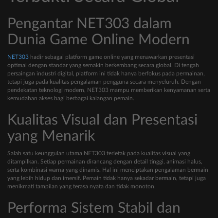
Pengantar NET303 dalam
Dunia Game Online Modern
NET303
hadir sebagai platform game online yang menawarkan presentasi
optimal dengan standar yang semakin berkembang secara global. Di tengah
persaingan industri digital, platform ini tidak hanya berfokus pada permainan,
tetapi juga pada kualitas pengalaman pengguna secara menyeluruh. Dengan
pendekatan teknologi modern, NET303 mampu memberikan kenyamanan serta
kemudahan akses bagi berbagai kalangan pemain.
Kualitas Visual dan Presentasi
yang Menarik
Salah satu keunggulan utama NET303 terletak pada kualitas visual yang
ditampilkan. Setiap permainan dirancang dengan detail tinggi, animasi halus,
serta kombinasi warna yang dinamis. Hal ini menciptakan pengalaman bermain
yang lebih hidup dan imersif. Pemain tidak hanya sekadar bermain, tetapi juga
menikmati tampilan yang terasa nyata dan tidak monoton.
Performa Sistem Stabil dan