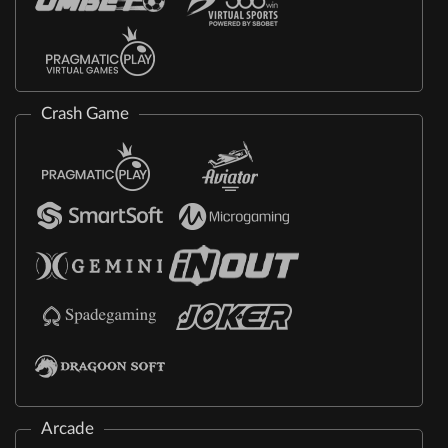
Crash Game
Arcade