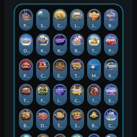
Pirate's Tresure
Speedy Andar Bahar
Colour Game
Ladder Game
Jhandi Munda
Bola Tangkas
Olympus Glory
KM Virtual Animal Race
KM Marble Knockout
Belangkai 2
Thai Hi Lo 2
Pusoy
Plinko
Cockfighting Arena
Egyptian Mines
Teen Patti Blitz
Max Keno
KM Virtual Treadmill Racing
Thai Fish Prawn Crab
Fan Tan Classic
Interstellar Run
Chicken Crossy
7 Up 7 Down Rush
Elite Aviator Club
Bai Buu
Dice Duet
Teen Patti
32 Cards
Baccarat
Cash Rocket