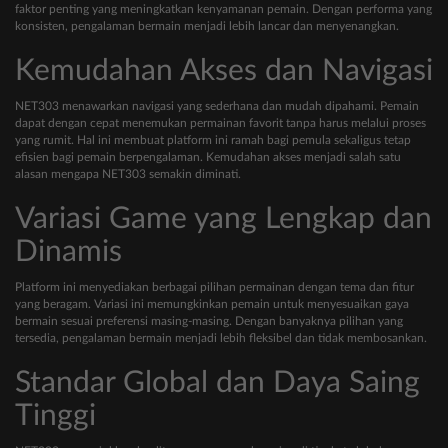
faktor penting yang meningkatkan kenyamanan pemain. Dengan performa yang
konsisten, pengalaman bermain menjadi lebih lancar dan menyenangkan.
Kemudahan Akses dan Navigasi
NET303 menawarkan navigasi yang sederhana dan mudah dipahami. Pemain
dapat dengan cepat menemukan permainan favorit tanpa harus melalui proses
yang rumit. Hal ini membuat platform ini ramah bagi pemula sekaligus tetap
efisien bagi pemain berpengalaman. Kemudahan akses menjadi salah satu
alasan mengapa NET303 semakin diminati.
Variasi Game yang Lengkap dan
Dinamis
Platform ini menyediakan berbagai pilihan permainan dengan tema dan fitur
yang beragam. Variasi ini memungkinkan pemain untuk menyesuaikan gaya
bermain sesuai preferensi masing-masing. Dengan banyaknya pilihan yang
tersedia, pengalaman bermain menjadi lebih fleksibel dan tidak membosankan.
Standar Global dan Daya Saing
Tinggi