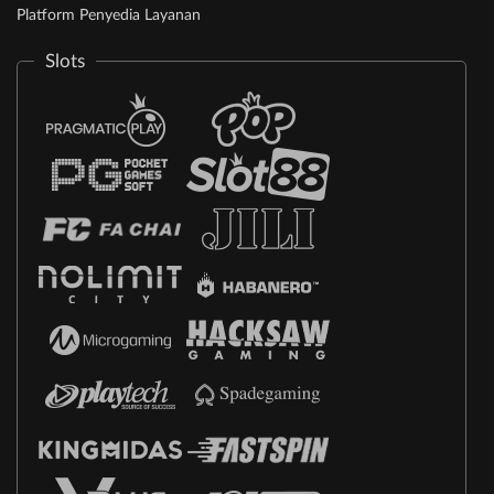
Platform Penyedia Layanan
Slots