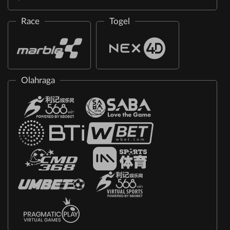
Race
Togel
Olahraga