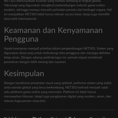
NET303 menunjukkan kualitas yang mampu bersaing di tingkat global.
Teknologi yang digunakan mengikuti perkembangan industri game online
modern, sehingga mampu menarik perhatian pemain dari berbagai negara. Hal
ini menjadikan NET303 tidak hanya relevan secara lokal, tetapi juga memiliki
daya tarik internasional.
Keamanan dan Kenyamanan
Pengguna
Aspek keamanan menjadi prioritas dalam pengembangan NET303. Sistem yang
digunakan dirancang untuk melindungi data pengguna dan menjaga aktivitas
tetap aman. Dengan adanya perlindungan ini, pemain dapat menikmati
permainan dengan lebih tenang dan nyaman.
Kesimpulan
Dengan kombinasi presentasi visual yang optimal, performa sistem yang stabil,
serta standar global yang terus berkembang, NET303 berhasil menjadi salah
satu platform game online yang menonjol. Platform ini tidak hanya
menawarkan hiburan, tetapi juga pengalaman digital yang modern, aman, dan
relevan bagi pemain masa kini.