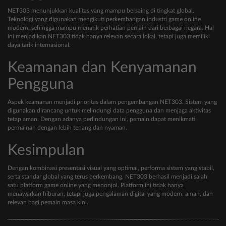
NET303 menunjukkan kualitas yang mampu bersaing di tingkat global.
Teknologi yang digunakan mengikuti perkembangan industri game online
modern, sehingga mampu menarik perhatian pemain dari berbagai negara. Hal
ini menjadikan NET303 tidak hanya relevan secara lokal, tetapi juga memiliki
daya tarik internasional.
Keamanan dan Kenyamanan
Pengguna
Aspek keamanan menjadi prioritas dalam pengembangan NET303. Sistem yang
digunakan dirancang untuk melindungi data pengguna dan menjaga aktivitas
tetap aman. Dengan adanya perlindungan ini, pemain dapat menikmati
permainan dengan lebih tenang dan nyaman.
Kesimpulan
Dengan kombinasi presentasi visual yang optimal, performa sistem yang stabil,
serta standar global yang terus berkembang, NET303 berhasil menjadi salah
satu platform game online yang menonjol. Platform ini tidak hanya
menawarkan hiburan, tetapi juga pengalaman digital yang modern, aman, dan
relevan bagi pemain masa kini.