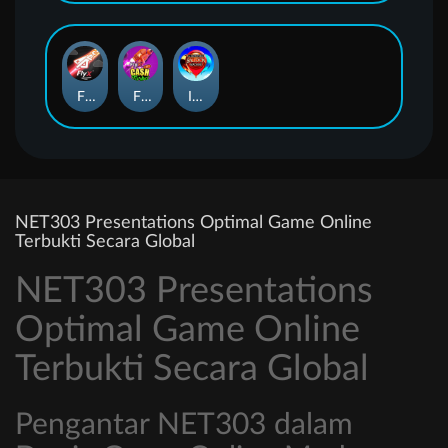
FlyX
FlyX Cash Turbo
Incredible Balloon Machine
NET303 Presentations Optimal Game Online
Terbukti Secara Global
NET303 Presentations
Optimal Game Online
Terbukti Secara Global
Pengantar NET303 dalam