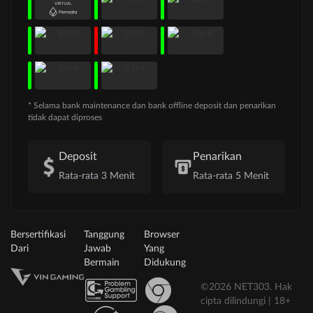
* Selama bank maintenance dan bank offline deposit dan penarikan
tidak dapat diproses
Deposit
Penarikan
Rata-rata 3 Menit
Rata-rata 5 Menit
Bersertifikasi
Tanggung
Browser
Dari
Jawab
Yang
Bermain
Didukung
©2026 NET303. Hak
cipta dilindungi | 18+