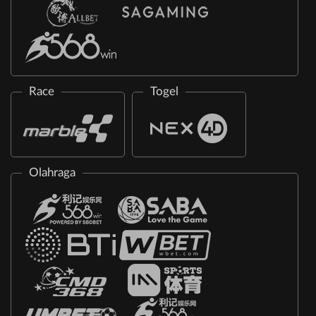
Race
Togel
Olahraga