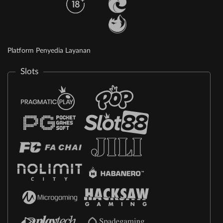
Platform Penyedia Layanan
Slots