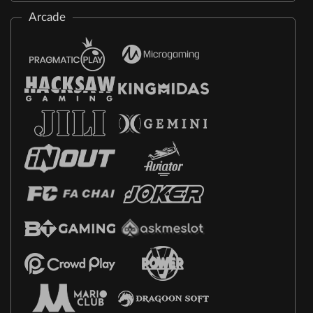
Arcade