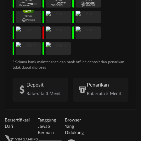
* Selama bank maintenance dan bank offline deposit dan penarikan
tidak dapat diproses
Deposit
Penarikan
Rata-rata 3 Menit
Rata-rata 5 Menit
Bersertifikasi
Tanggung
Browser
Dari
Jawab
Yang
Bermain
Didukung