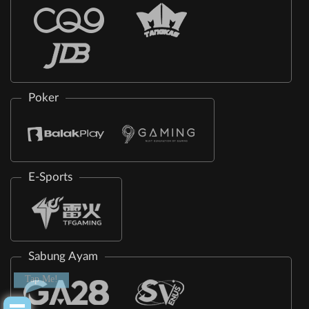
Poker
E-Sports
Sabung Ayam
Tap Me!