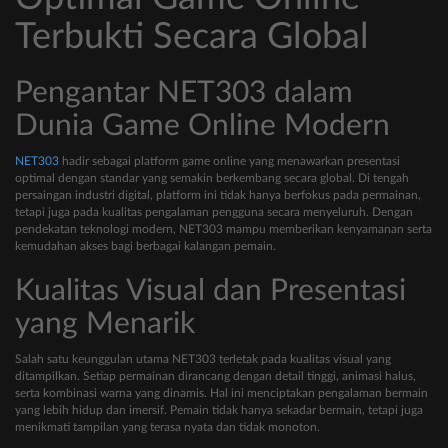
Terbukti Secara Global
Pengantar NET303 dalam
Dunia Game Online Modern
NET303
hadir sebagai platform game online yang menawarkan presentasi
optimal dengan standar yang semakin berkembang secara global. Di tengah
persaingan industri digital, platform ini tidak hanya berfokus pada permainan,
tetapi juga pada kualitas pengalaman pengguna secara menyeluruh. Dengan
pendekatan teknologi modern, NET303 mampu memberikan kenyamanan serta
kemudahan akses bagi berbagai kalangan pemain.
Kualitas Visual dan Presentasi
yang Menarik
Salah satu keunggulan utama NET303 terletak pada kualitas visual yang
ditampilkan. Setiap permainan dirancang dengan detail tinggi, animasi halus,
serta kombinasi warna yang dinamis. Hal ini menciptakan pengalaman bermain
yang lebih hidup dan imersif. Pemain tidak hanya sekadar bermain, tetapi juga
menikmati tampilan yang terasa nyata dan tidak monoton.