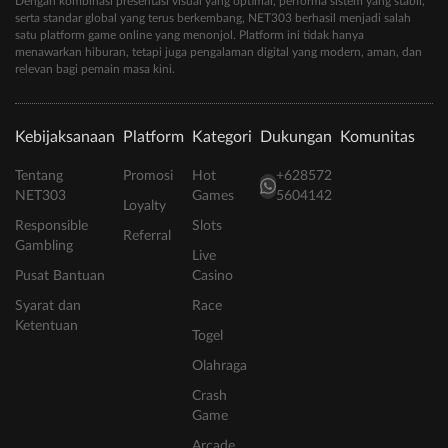
Dengan kombinasi presentasi visual yang optimal, performa sistem yang stabil,
serta standar global yang terus berkembang, NET303 berhasil menjadi salah
satu platform game online yang menonjol. Platform ini tidak hanya
menawarkan hiburan, tetapi juga pengalaman digital yang modern, aman, dan
relevan bagi pemain masa kini.
Kebijaksanaan
Platform
Kategori
Dukungan
Komunitas
Tentang
Promosi
Hot
+628572
NET303
Games
5604142
Loyalty
Responsible
Slots
Referral
Gambling
Live
Pusat Bantuan
Casino
Syarat dan
Race
Ketentuan
Togel
Olahraga
Crash
Game
Arcade