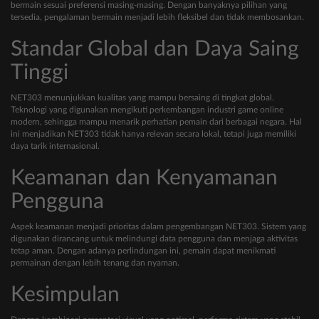
bermain sesuai preferensi masing-masing. Dengan banyaknya pilihan yang
tersedia, pengalaman bermain menjadi lebih fleksibel dan tidak membosankan.
Standar Global dan Daya Saing
Tinggi
NET303 menunjukkan kualitas yang mampu bersaing di tingkat global.
Teknologi yang digunakan mengikuti perkembangan industri game online
modern, sehingga mampu menarik perhatian pemain dari berbagai negara. Hal
ini menjadikan NET303 tidak hanya relevan secara lokal, tetapi juga memiliki
daya tarik internasional.
Keamanan dan Kenyamanan
Pengguna
Aspek keamanan menjadi prioritas dalam pengembangan NET303. Sistem yang
digunakan dirancang untuk melindungi data pengguna dan menjaga aktivitas
tetap aman. Dengan adanya perlindungan ini, pemain dapat menikmati
permainan dengan lebih tenang dan nyaman.
Kesimpulan