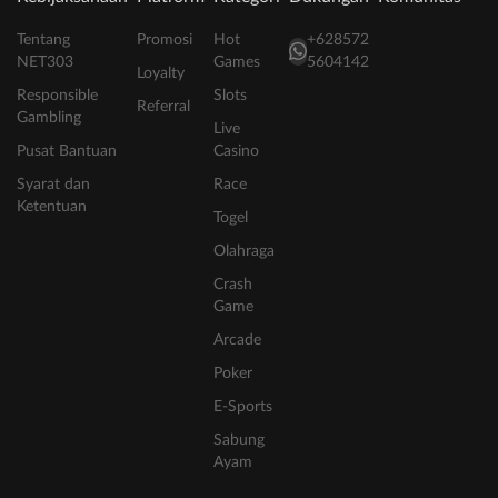
Tentang
Promosi
Hot
+628572
NET303
Games
5604142
Loyalty
Responsible
Slots
Referral
Gambling
Live
Pusat Bantuan
Casino
Syarat dan
Race
Ketentuan
Togel
Olahraga
Crash
Game
Arcade
Poker
E-Sports
Sabung
Ayam