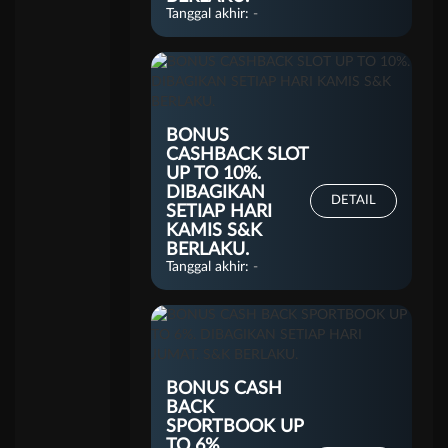
Tanggal akhir:
-
BONUS
CASHBACK SLOT
UP TO 10%.
DIBAGIKAN
DETAIL
SETIAP HARI
KAMIS S&K
BERLAKU.
Tanggal akhir:
-
BONUS CASH
BACK
SPORTBOOK UP
TO 6%.