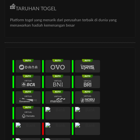
TARUHAN TOGEL
Platform togel yang menarik dari perusahan terbaik di dunia yang
menawarkan hadiah kemenangan besar