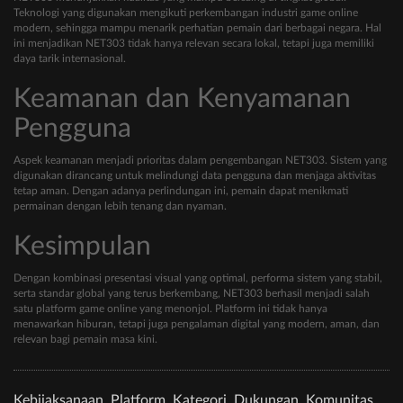
Teknologi yang digunakan mengikuti perkembangan industri game online
modern, sehingga mampu menarik perhatian pemain dari berbagai negara. Hal
ini menjadikan NET303 tidak hanya relevan secara lokal, tetapi juga memiliki
daya tarik internasional.
Keamanan dan Kenyamanan
Pengguna
Aspek keamanan menjadi prioritas dalam pengembangan NET303. Sistem yang
digunakan dirancang untuk melindungi data pengguna dan menjaga aktivitas
tetap aman. Dengan adanya perlindungan ini, pemain dapat menikmati
permainan dengan lebih tenang dan nyaman.
Kesimpulan
Dengan kombinasi presentasi visual yang optimal, performa sistem yang stabil,
serta standar global yang terus berkembang, NET303 berhasil menjadi salah
satu platform game online yang menonjol. Platform ini tidak hanya
menawarkan hiburan, tetapi juga pengalaman digital yang modern, aman, dan
relevan bagi pemain masa kini.
Kebijaksanaan
Platform
Kategori
Dukungan
Komunitas