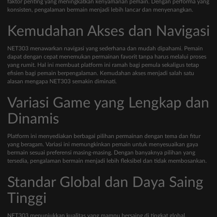
faktor penting yang meningkatkan kenyamanan pemain. Dengan performa yang
konsisten, pengalaman bermain menjadi lebih lancar dan menyenangkan.
Kemudahan Akses dan Navigasi
NET303 menawarkan navigasi yang sederhana dan mudah dipahami. Pemain
dapat dengan cepat menemukan permainan favorit tanpa harus melalui proses
yang rumit. Hal ini membuat platform ini ramah bagi pemula sekaligus tetap
efisien bagi pemain berpengalaman. Kemudahan akses menjadi salah satu
alasan mengapa NET303 semakin diminati.
Variasi Game yang Lengkap dan
Dinamis
Platform ini menyediakan berbagai pilihan permainan dengan tema dan fitur
yang beragam. Variasi ini memungkinkan pemain untuk menyesuaikan gaya
bermain sesuai preferensi masing-masing. Dengan banyaknya pilihan yang
tersedia, pengalaman bermain menjadi lebih fleksibel dan tidak membosankan.
Standar Global dan Daya Saing
Tinggi
NET303 menunjukkan kualitas yang mampu bersaing di tingkat global.