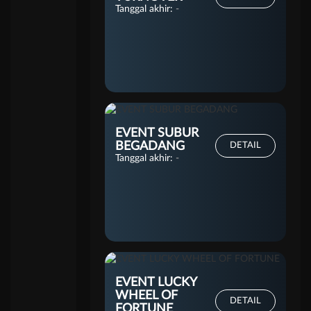
Tanggal akhir:
-
EVENT SUBUR
BEGADANG
DETAIL
Tanggal akhir:
-
EVENT LUCKY
WHEEL OF
DETAIL
FORTUNE