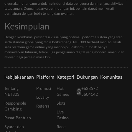
digunakan dirancang untuk melindungi data pengguna dan menjaga aktivitas
tetap aman. Dengan adanya perlindungan ini, pemain dapat menikmati
permainan dengan lebih tenang dan nyaman.
Kesimpulan
Dengan kombinasi presentasi visual yang optimal, performa sistem yang stabil,
serta standar global yang terus berkembang, NET303 berhasil menjadi salah
satu platform game online yang menonjol. Platform ini tidak hanya
menawarkan hiburan, tetapi juga pengalaman digital yang modern, aman, dan
relevan bagi pemain masa kini.
Kebijaksanaan
Platform
Kategori
Dukungan
Komunitas
Tentang
Promosi
Hot
+628572
NET303
Games
5604142
Loyalty
Responsible
Slots
Referral
Gambling
Live
Pusat Bantuan
Casino
Syarat dan
Race