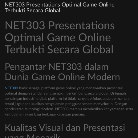
NET303 Presentations Optimal Game Online
Terbukti Secara Global
NET303 Presentations
Optimal Game Online
Terbukti Secara Global
Pengantar NET303 dalam
Dunia Game Online Modern
NET303
hadir sebagai platform game online yang menawarkan presentasi
optimal dengan standar yang semakin berkembang secara global. Di tengah
persaingan industri digital, platform ini tidak hanya berfokus pada permainan,
tetapi juga pada kualitas pengalaman pengguna secara menyeluruh. Dengan
pendekatan teknologi modern, NET303 mampu memberikan kenyamanan serta
kemudahan akses bagi berbagai kalangan pemain.
Kualitas Visual dan Presentasi