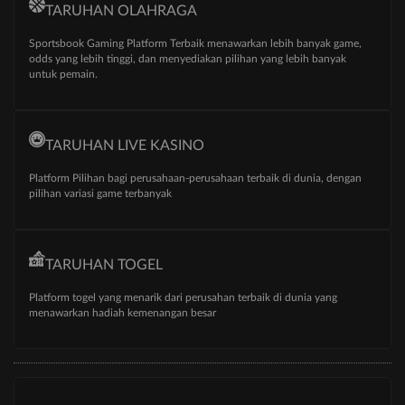
TARUHAN OLAHRAGA
Sportsbook Gaming Platform Terbaik menawarkan lebih banyak game,
odds yang lebih tinggi, dan menyediakan pilihan yang lebih banyak
untuk pemain.
TARUHAN LIVE KASINO
Platform Pilihan bagi perusahaan-perusahaan terbaik di dunia, dengan
pilihan variasi game terbanyak
TARUHAN TOGEL
Platform togel yang menarik dari perusahan terbaik di dunia yang
menawarkan hadiah kemenangan besar