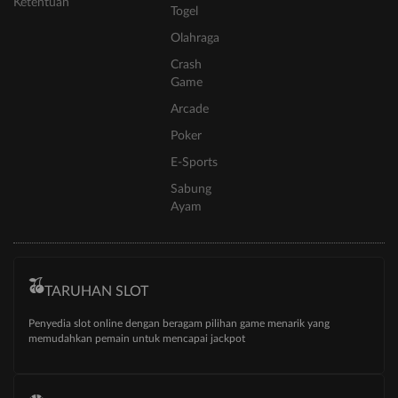
Ketentuan
Togel
Olahraga
Crash
Game
Arcade
Poker
E-Sports
Sabung
Ayam
TARUHAN SLOT
Penyedia slot online dengan beragam pilihan game menarik yang
memudahkan pemain untuk mencapai jackpot