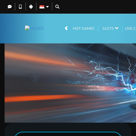
HOT GAMES
SLOTS
LIVE 