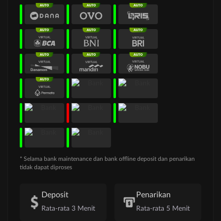
* Selama bank maintenance dan bank offline deposit dan penarikan
tidak dapat diproses
Deposit
Penarikan
Rata-rata 3 Menit
Rata-rata 5 Menit