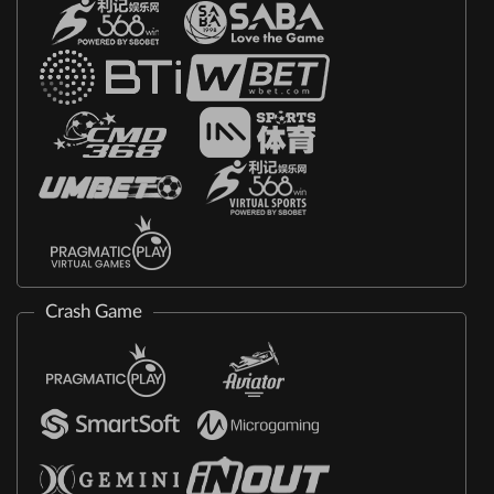
Crash Game