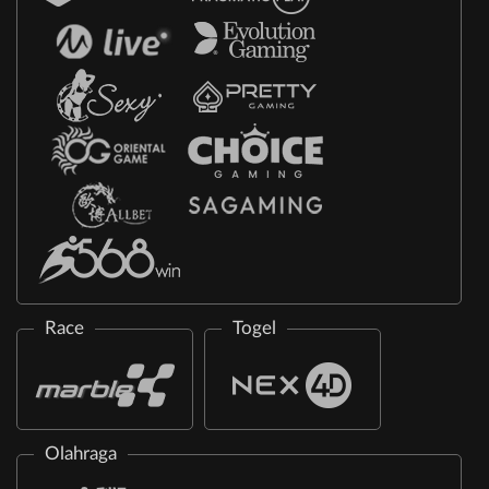
Race
Togel
Olahraga