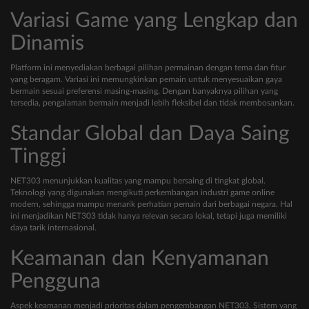
Variasi Game yang Lengkap dan
Dinamis
Platform ini menyediakan berbagai pilihan permainan dengan tema dan fitur
yang beragam. Variasi ini memungkinkan pemain untuk menyesuaikan gaya
bermain sesuai preferensi masing-masing. Dengan banyaknya pilihan yang
tersedia, pengalaman bermain menjadi lebih fleksibel dan tidak membosankan.
Standar Global dan Daya Saing
Tinggi
NET303 menunjukkan kualitas yang mampu bersaing di tingkat global.
Teknologi yang digunakan mengikuti perkembangan industri game online
modern, sehingga mampu menarik perhatian pemain dari berbagai negara. Hal
ini menjadikan NET303 tidak hanya relevan secara lokal, tetapi juga memiliki
daya tarik internasional.
Keamanan dan Kenyamanan
Pengguna
Aspek keamanan menjadi prioritas dalam pengembangan NET303. Sistem yang