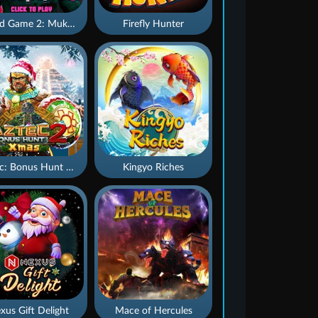
Squid Game 2: Mukunghwa
Firefly Hunter
Aztec: Bonus Hunt 2 Xmas
Kingyo Riches
xus Gift Delight
Mace of Hercules