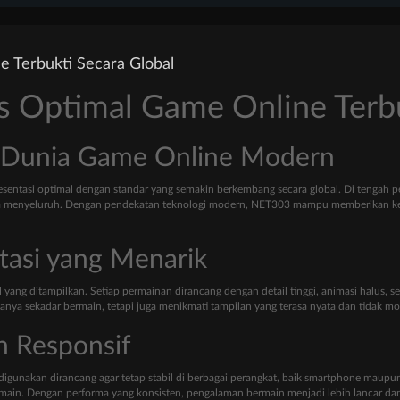
 Terbukti Secara Global
 Optimal Game Online Terbu
 Dunia Game Online Modern
entasi optimal dengan standar yang semakin berkembang secara global. Di tengah pers
ara menyeluruh. Dengan pendekatan teknologi modern, NET303 mampu memberikan k
ntasi yang Menarik
 yang ditampilkan. Setiap permainan dirancang dengan detail tinggi, animasi halus, s
anya sekadar bermain, tetapi juga menikmati tampilan yang terasa nyata dan tidak m
n Responsif
g digunakan dirancang agar tetap stabil di berbagai perangkat, baik smartphone maup
main. Dengan performa yang konsisten, pengalaman bermain menjadi lebih lancar d