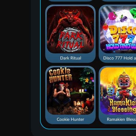
Dark Ritual
Cookie Hunter
Ramakien Bless