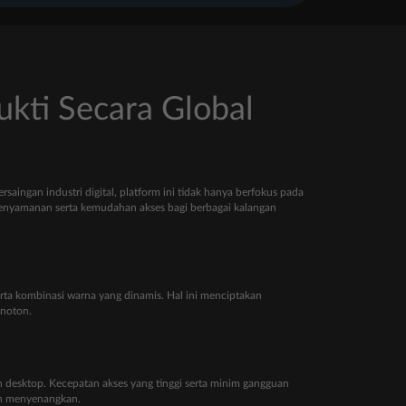
kti Secara Global
aingan industri digital, platform ini tidak hanya berfokus pada
enyamanan serta kemudahan akses bagi berbagai kalangan
erta kombinasi warna yang dinamis. Hal ini menciptakan
onoton.
un desktop. Kecepatan akses yang tinggi serta minim gangguan
an menyenangkan.