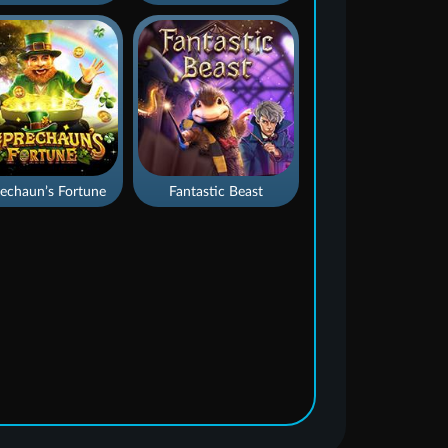
rechaun’s Fortune
Fantastic Beast