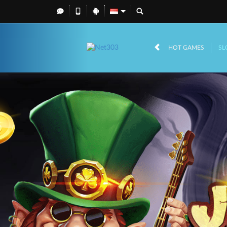
HOT GAMES
SL