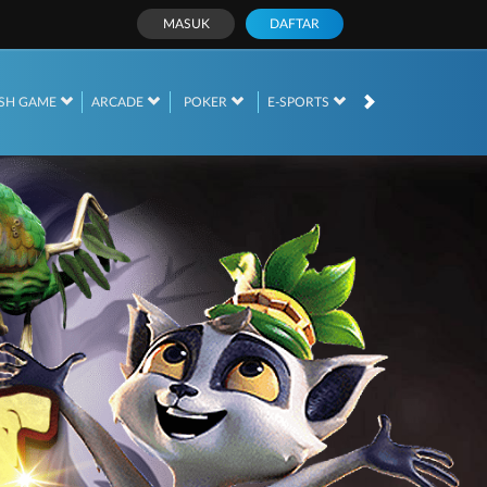
MASUK
DAFTAR
SH GAME
ARCADE
POKER
E-SPORTS
SABUNG AYAM