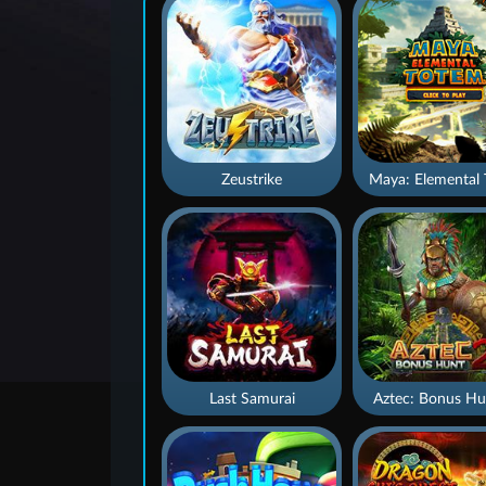
Zeustrike
Last Samurai
Aztec: Bonus Hu