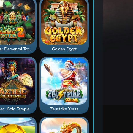
Maya: Elemental Totem 2
Golden Egypt
tec: Gold Temple
Zeustrike Xmas