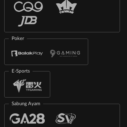
Poker
E-Sports
Sabung Ayam