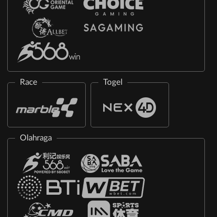
Race
Togel
Olahraga