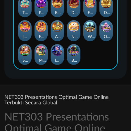
The Great Sorcery
Panthera Pardus
Buffalo Blaze
Dragon Treasure
Fortune Realm
Dragon Wish
Into the Fay: Ashley
Fiery Lady
Aztec Legacy
Neko Treasure
Wonders of Zeus
Oni Cosmic Atlas
Santa's Payday
Meta Space
Illuvium Master
Block Buster
NET303 Presentations Optimal Game Online
Terbukti Secara Global
NET303 Presentations
Optimal Game Online