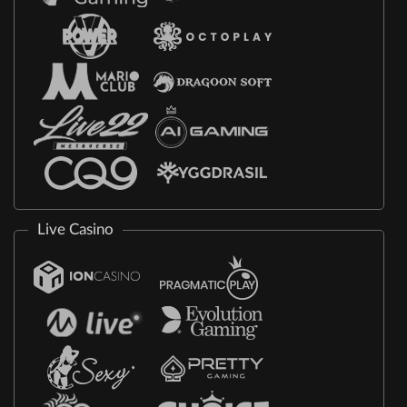
Live Casino