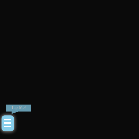
Tap Me!