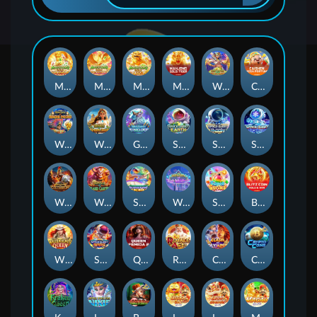
Mahjong Gold: Dragon
Mahjong Gold: Phoenix
Mahjong Gold: Lion
Mahjong Gold: Tiger
Wonders of Giza Pyramid
CaiShen Mega Fortune
Wonders of Machu Picchu
Wonder of Hanging Garden
God's Gambit: Poseidon
Space Quest: Earth
Space Quest: Moon
Space Quest: Neptune
Wonders of Colosseum
Wonders of Grand Canyon
Slithering Riches
Wonders of Taj Mahal
Sugar Strike
Blitz Coin: Hold & Win
Wild Bounty Queen
Space Quest: Mars
Queen Femida 2
Royale Ace
Clash of Olympus
Crypto Coin