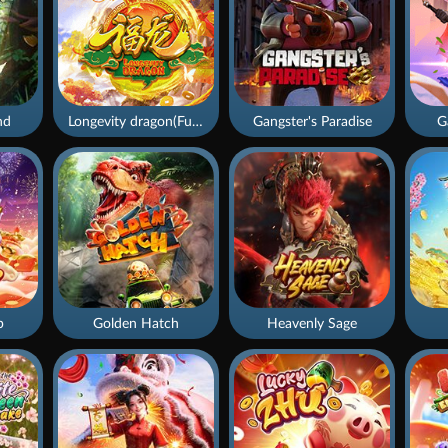
nd
Longevity dragon(Fulong)
Gangster's Paradise
G
p
Golden Hatch
Heavenly Sage