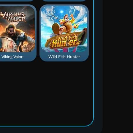
Viking Valor
Wild Fish Hunter