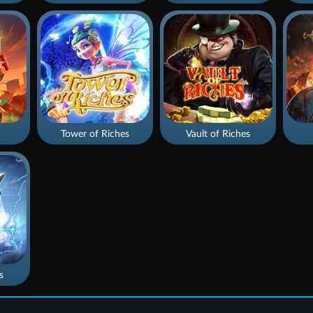
Tower of Riches
Vault of Riches
s