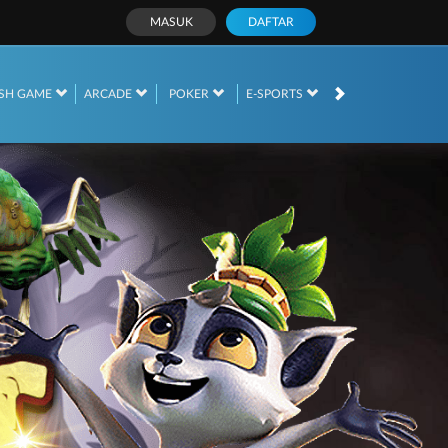
MASUK
DAFTAR
SH GAME
ARCADE
POKER
E-SPORTS
SABUNG AYAM