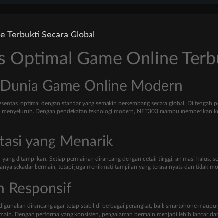
 Terbukti Secara Global
 Optimal Game Online Terbu
 Dunia Game Online Modern
entasi optimal dengan standar yang semakin berkembang secara global. Di tengah pers
ara menyeluruh. Dengan pendekatan teknologi modern, NET303 mampu memberikan k
ntasi yang Menarik
 yang ditampilkan. Setiap permainan dirancang dengan detail tinggi, animasi halus, s
anya sekadar bermain, tetapi juga menikmati tampilan yang terasa nyata dan tidak m
n Responsif
g digunakan dirancang agar tetap stabil di berbagai perangkat, baik smartphone maup
main. Dengan performa yang konsisten, pengalaman bermain menjadi lebih lancar d