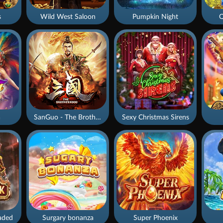
s
Wild West Saloon
Pumpkin Night
Q
a
SanGuo - The Brotherhood
Sexy Christmas Sirens
aded
Surgary bonanza
Super Phoenix