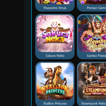
Pawsome Xmas
Persian Gem
Sakura Neko
Samba Fiest
Stallion Princess
Steampunk Relo