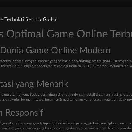
 Terbukti Secara Global
 Optimal Game Online Terbu
 Dunia Game Online Modern
entasi optimal dengan standar yang semakin berkembang secara global. Di tengah pers
ara menyeluruh. Dengan pendekatan teknologi modern, NET303 mampu memberikan k
ntasi yang Menarik
 yang ditampilkan. Setiap permainan dirancang dengan detail tinggi, animasi halus, s
anya sekadar bermain, tetapi juga menikmati tampilan yang terasa nyata dan tidak m
n Responsif
g digunakan dirancang agar tetap stabil di berbagai perangkat, baik smartphone maup
main. Dengan performa yang konsisten, pengalaman bermain menjadi lebih lancar d