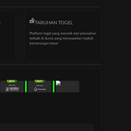
O
TARUHAN TOGEL
Platform togel yang menarik dari perusahan
terbaik di dunia yang menawarkan hadiah
kemenangan besar